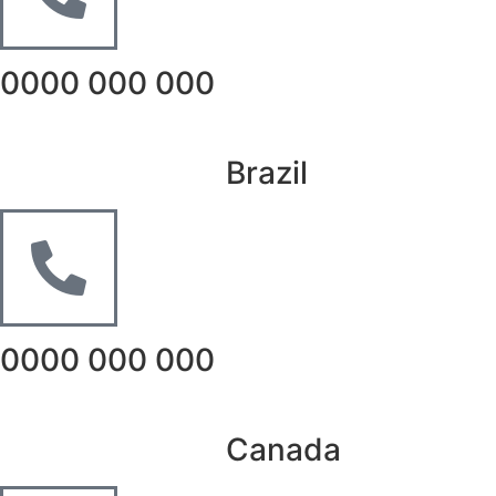
0000 000 000
Brazil
0000 000 000
Canada