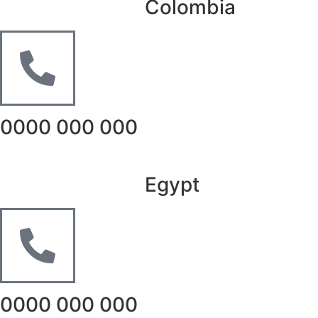
Colombia
0000 000 000
Egypt
0000 000 000