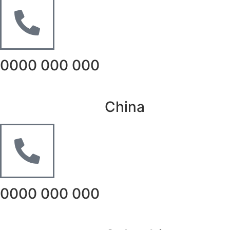
0000 000 000
China
0000 000 000