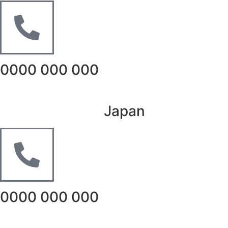
0000 000 000
Japan
0000 000 000