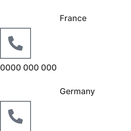
France
0000 000 000
Germany