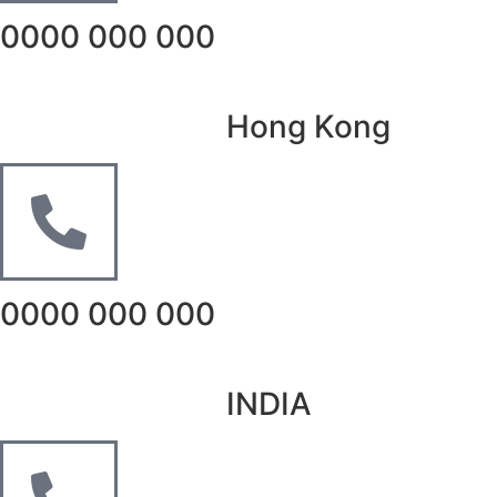
0000 000 000
Hong Kong
0000 000 000
INDIA