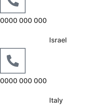
0000 000 000
Israel
0000 000 000
Italy