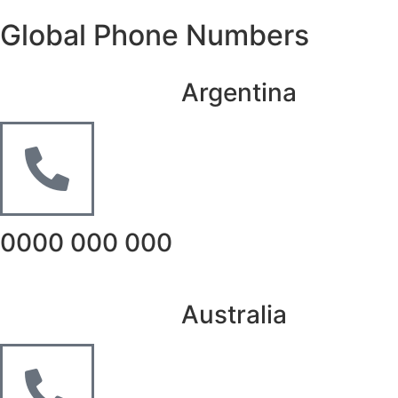
Global Phone Numbers
Argentina
0000 000 000
Australia